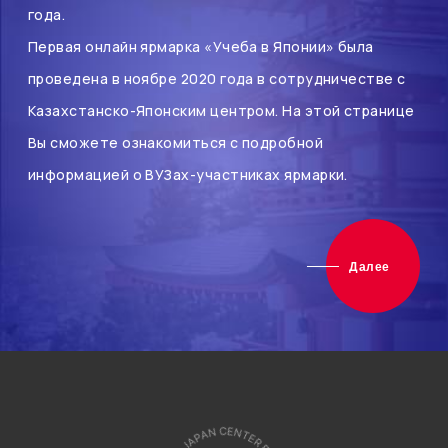
года.
Первая онлайн ярмарка «Учеба в Японии» была
проведена в ноябре 2020 года в сотрудничестве с
Казахстанско-Японским центром. На этой странице
Вы сможете ознакомиться с подробной
информацией о ВУЗах-участниках ярмарки.
Далее