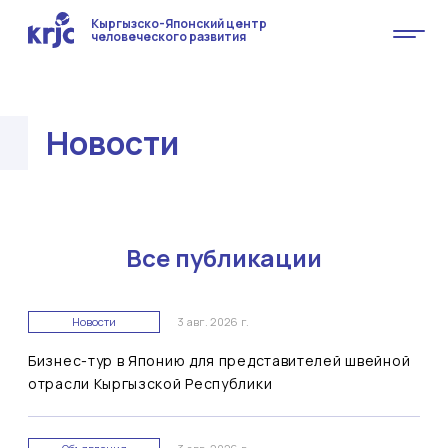
Кыргызско-Японский центр
человеческого развития
Новости
Все публикации
Новости
3 авг. 2026 г.
Бизнес-тур в Японию для представителей швейной
отрасли Кыргызской Республики