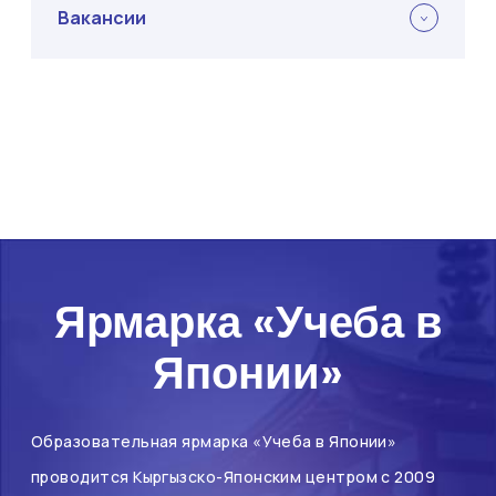
Вакансии
Ярмарка «Учеба в
Японии»
Образовательная ярмарка «Учеба в Японии»
проводится Кыргызско-Японским центром с 2009