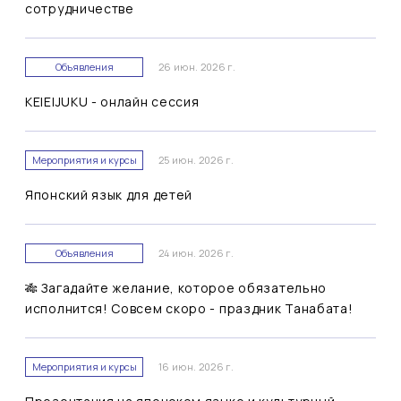
сотрудничестве
Объявления
26 июн. 2026 г.
KEIEIJUKU - онлайн сессия
Мероприятия и курсы
25 июн. 2026 г.
Японский язык для детей
Объявления
24 июн. 2026 г.
🎋 Загадайте желание, которое обязательно
исполнится! Совсем скоро - праздник Танабата!
Мероприятия и курсы
16 июн. 2026 г.