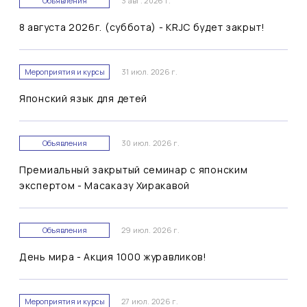
Объявления
3 авг. 2026 г.
8 августа 2026г. (суббота) - KRJC будет закрыт!
Мероприятия и курсы
31 июл. 2026 г.
Японский язык для детей
Объявления
30 июл. 2026 г.
Премиальный закрытый семинар с японским
экспертом - Масаказу Хиракавой
Объявления
29 июл. 2026 г.
День мира - Акция 1000 журавликов!
Мероприятия и курсы
27 июл. 2026 г.