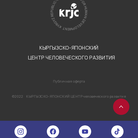
КЫРГЫЗСКО-ЯПОНСКИЙ
ЦЕНТР ЧЕЛОВЕЧЕСКОГО РАЗВИТИЯ
Публичная оферта
©2022 КЫРГЫЗСКО-ЯПОНСКИЙ ЦЕНТР человеческого развития