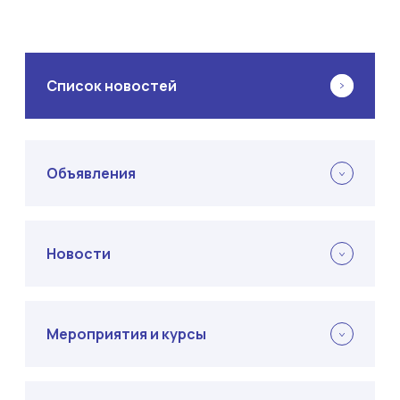
Список новостей
Объявления
Новости
Мероприятия и курсы