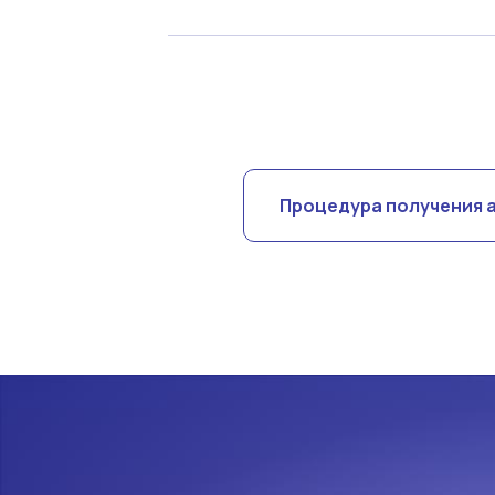
Процедура получения 