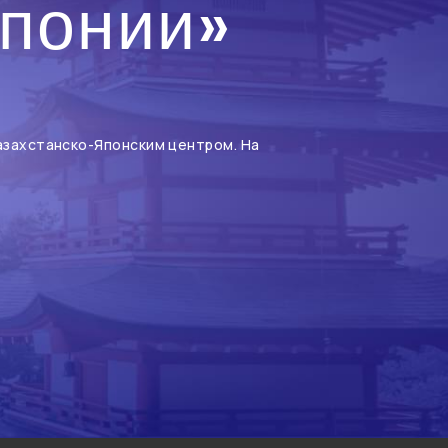
Японии»
Казахстанско-Японским центром. На