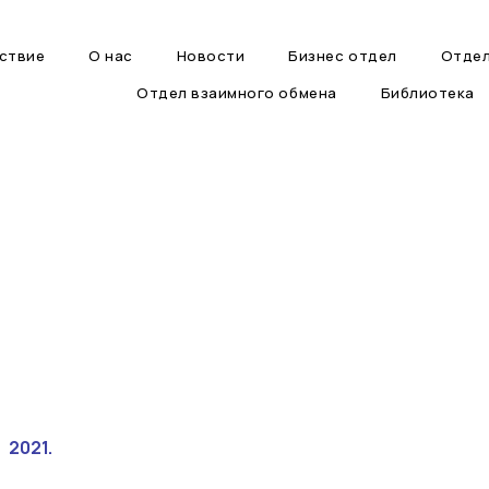
ствие
О нас
Новости
Бизнес отдел
Отдел
Отдел взаимного обмена
Библиотека
2021.