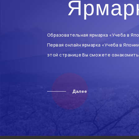
Ярмарк
Образовательная ярмарка «Учеба в Япо
Первая онлайн ярмарка «Учеба в Япони
этой странице Вы сможете ознакомить
Далее