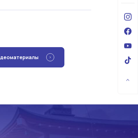
видеоматериалы