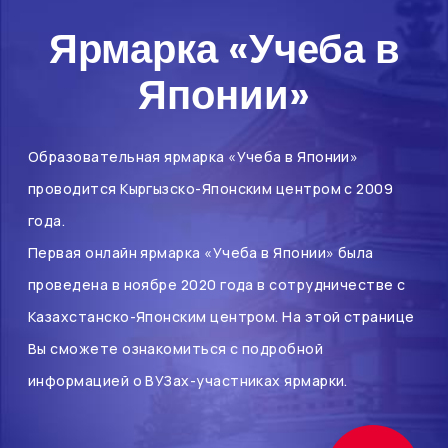
Ярмарка «Учеба в
Японии»
Образовательная ярмарка «Учеба в Японии»
проводится Кыргызско-Японским центром с 2009
года.
Первая онлайн ярмарка «Учеба в Японии» была
проведена в ноябре 2020 года в сотрудничестве с
Казахстанско-Японским центром. На этой странице
Вы сможете ознакомиться с подробной
информацией о ВУЗах-участниках ярмарки.