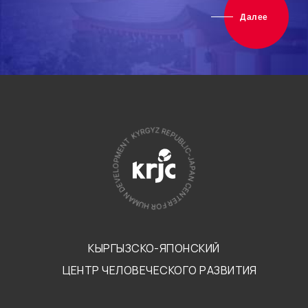
Далее
КЫРГЫЗСКО-ЯПОНСКИЙ
ЦЕНТР ЧЕЛОВЕЧЕСКОГО РАЗВИТИЯ