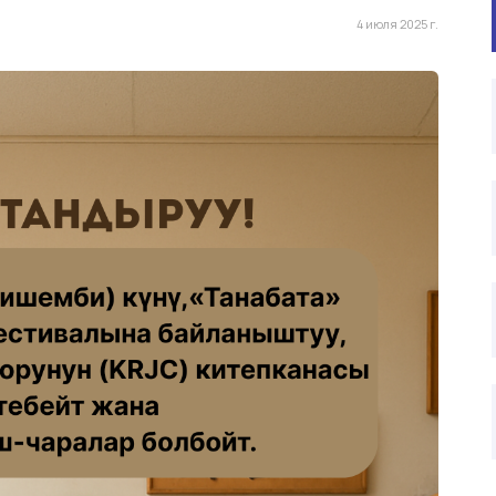
4 июля 2025 г.