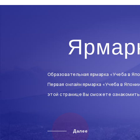
Ярмарк
Образовательная ярмарка «Учеба в Япо
Первая онлайн ярмарка «Учеба в Япони
этой странице Вы сможете ознакомить
Далее