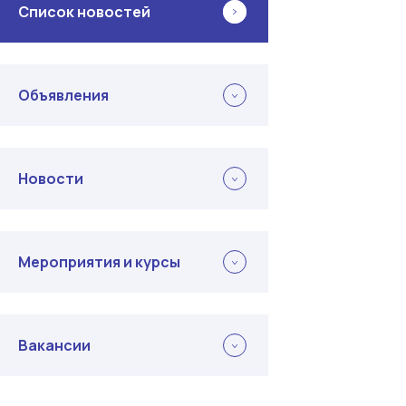
Список новостей
Объявления
Новости
Мероприятия и курсы
Вакансии