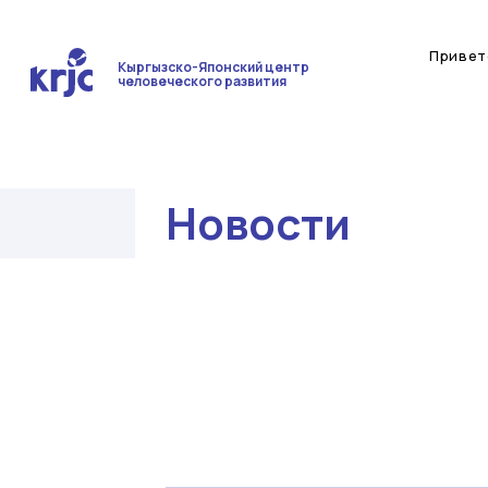
Привет
Кыргызско-Японский центр
человеческого развития
Новости