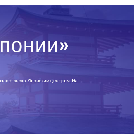
Японии»
Казахстанско-Японским центром. На