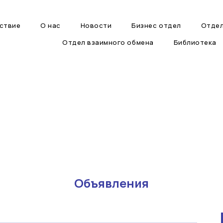
ствие
О нас
Новости
Бизнес отдел
Отдел
Отдел взаимного обмена
Библиотека
Объявления