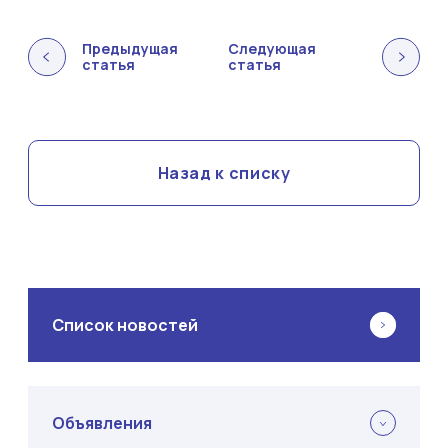
Предыдущая
Следующая
статья
статья
Назад к списку
Список новостей
Объявления