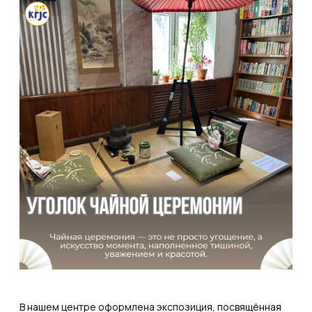
В нашем центре оформлена экспозиция, посвящённая