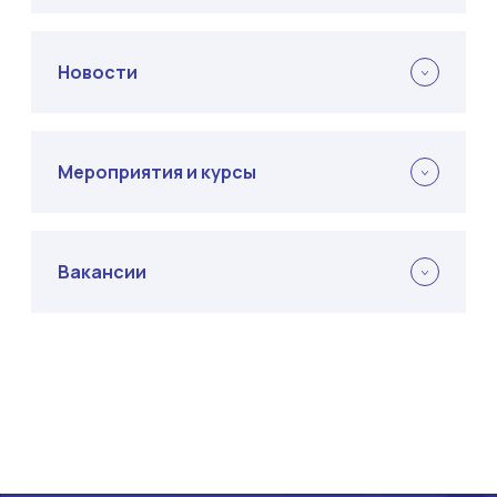
Новости
Мероприятия и курсы
Вакансии