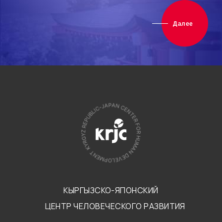
Далее
КЫРГЫЗСКО-ЯПОНСКИЙ
ЦЕНТР ЧЕЛОВЕЧЕСКОГО РАЗВИТИЯ