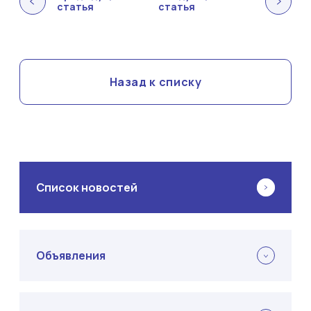
статья
статья
Назад к списку
Список новостей
Объявления