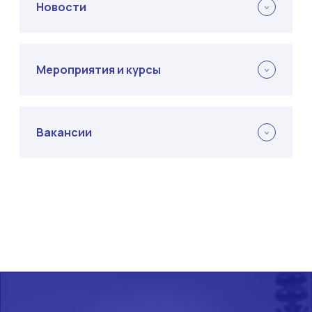
Новости
Мероприятия и курсы
Вакансии