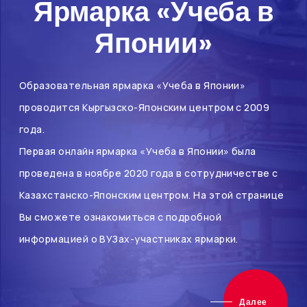
Ярмарка «Учеба в
Японии»
Образовательная ярмарка «Учеба в Японии»
проводится Кыргызско-Японским центром с 2009
года.
Первая онлайн ярмарка «Учеба в Японии» была
проведена в ноябре 2020 года в сотрудничестве с
Казахстанско-Японским центром. На этой странице
Вы сможете ознакомиться с подробной
информацией о ВУЗах-участниках ярмарки.
Далее