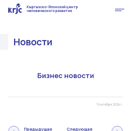
Кыргызско-Японский центр
человеческого развития
Новости
Бизнес новости
11 октября 2024 г.
Предыдущая
Следующая