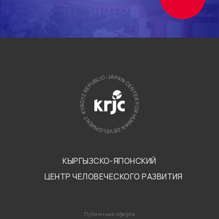
КЫРГЫЗСКО-ЯПОНСКИЙ
ЦЕНТР ЧЕЛОВЕЧЕСКОГО РАЗВИТИЯ
Публичная оферта