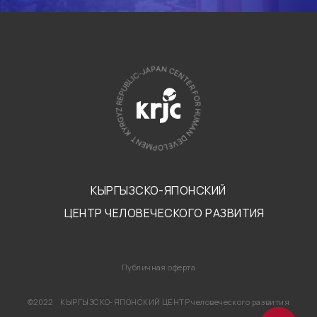
КЫРГЫЗСКО-ЯПОНСКИЙ
ЦЕНТР ЧЕЛОВЕЧЕСКОГО РАЗВИТИЯ
Публичная оферта
©2022 КЫРГЫЗСКО-ЯПОНСКИЙ ЦЕНТР человеческого развития