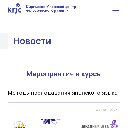
Кыргызско-Японский центр
человеческого развития
Новости
Мероприятия и курсы
Методы преподавания японского языка
3 апреля 2025 г.