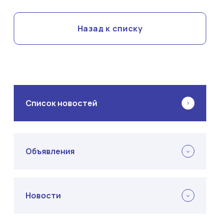
Назад к списку
Список новостей
Объявления
Новости