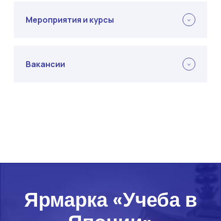
Мероприятия и курсы
Вакансии
Ярмарка «Учеба в