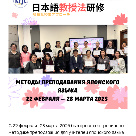
С 22 февраля- 28 марта 2025 был проведен тренинг по
методике преподавания для учителей японского языка