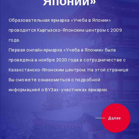
Японии»
Образовательная ярмарка «Учеба в Японии»
проводится Кыргызско-Японским центром с 2009
года.
Первая онлайн ярмарка «Учеба в Японии» была
проведена в ноябре 2020 года в сотрудничестве с
Казахстанско-Японским центром. На этой странице
Вы сможете ознакомиться с подробной
информацией о ВУЗах-участниках ярмарки.
Далее